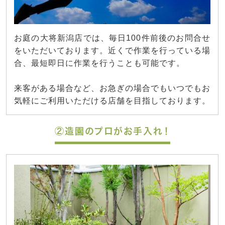
お庭の大将新潟店では、毎日100件前後のお問合せ
をいただいております。近くで作業を行っている場
合、最短即日に作業を行うことも可能です。
来客がある場合など、お急ぎの場合でもいつでもお
気軽にご利用いただける店舗を目指しております。
②造園のプロがお手入れ！