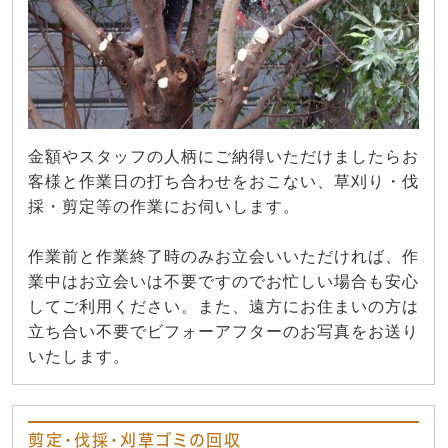
金額やスタッフの人柄にご納得いただけましたらお
客様と作業日の打ち合わせをおこない、草刈り・伐
採・剪定等の作業にお伺いします。
作業前と作業終了時のみお立会いいただければ、作
業中はお立会いは不要ですのでお忙しい場合も安心
してご利用ください。また、遠方にお住まいの方は
立ち合い不要でビフォーアフターのお写真をお送り
いたします。
剪定・伐採・刈草ゴミの回収