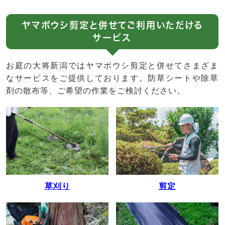
ヤマボウシ剪定と併せてご利用いただける
サービス
お庭の大将新潟ではヤマボウシ剪定と併せてさまざま
なサービスをご提供しております。防草シートや除草
剤の散布等、ご希望の作業をご検討ください。
草刈り
剪定