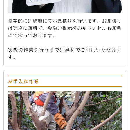
基本的には現地にてお見積りを行います。お見積り
は完全に無料で、金額ご提示後のキャンセルも無料
にて承っております。
実際の作業を行うまでは無料でご利用いただけま
す。
お手入れ作業