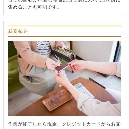
集めることも可能です。
お支払い
作業が終了したら現金、クレジットカードからお支