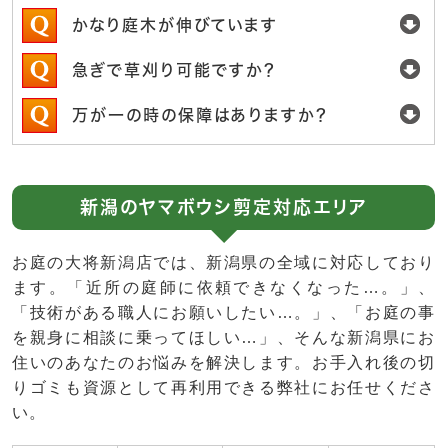
かなり庭木が伸びています
急ぎで草刈り可能ですか？
万が一の時の保障はありますか？
新潟のヤマボウシ剪定対応エリア
お庭の大将新潟店では、新潟県の全域に対応しており
ます。「近所の庭師に依頼できなくなった…。」、
「技術がある職人にお願いしたい…。」、「お庭の事
を親身に相談に乗ってほしい…」、そんな新潟県にお
住いのあなたのお悩みを解決します。お手入れ後の切
りゴミも資源として再利用できる弊社にお任せくださ
い。