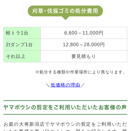
刈草・伐採ゴミの処分費用
軽トラ1台
6,600～11,000円
2tダンプ1台
12,800～28,000円
それ以上
要見積もり
※処分する種類や作業場所により異なります。
＼
低価格の理由
／
ヤマボウシの剪定をご利用いただいたお客様の声
お庭の大将新潟店でヤマボウシの剪定をご利用いただ