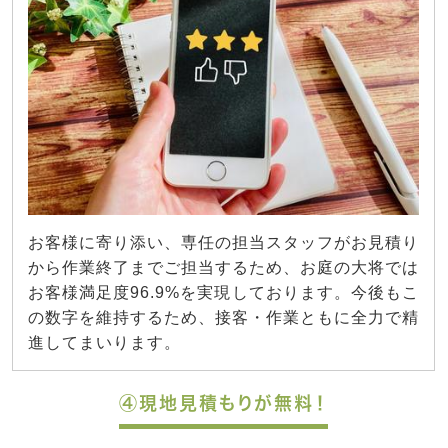
お客様に寄り添い、専任の担当スタッフがお見積り
から作業終了までご担当するため、お庭の大将では
お客様満足度96.9%を実現しております。今後もこ
の数字を維持するため、接客・作業ともに全力で精
進してまいります。
④現地見積もりが無料！