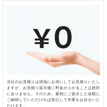
当社のお見積りは現地にお伺いしてお見積りいたし
ますが、お見積り提示後に料金が上がることは絶対
にありません。そのため、最初にご提示した金額に
ご納得していただければ安心して作業をお任せいた
だけます。