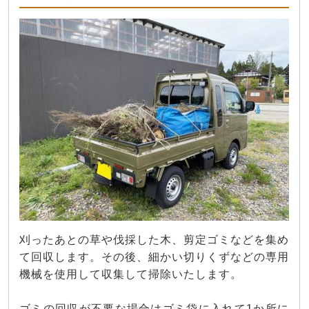
刈ったあとの草や伐採した木、剪定ゴミなどを集め
て回収します。その後、細かい切りくずなどの専用
機械を使用して収集して掃除いたします。
ゴミの回収が不要な場合はゴミ袋に入れて1か所に