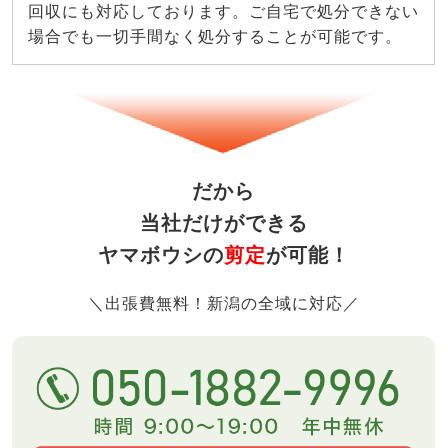
回収にも対応しております。ご自宅で処分できない
場合でも一切手間なく処分することが可能です。
だから
当社だけができる
ヤマボウシの
剪定
が可能！
＼出張費無料！新潟の全域に対応／