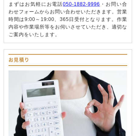
まずはお気軽にお電話
050-1882-9996
・お問い合
わせフォームからお問い合わせいただきます。営業
時間は9:00～19:00、365日受付となります。作業
内容や作業場所等をお伺いさせていただき、適切な
ご案内をいたします。
お見積り