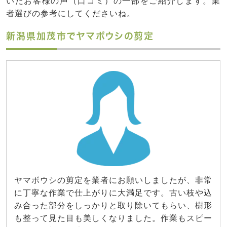
いたお客様の声（口コミ）の一部をご紹介します。業
者選びの参考にしてくださいね。
新潟県加茂市でヤマボウシの剪定
ヤマボウシの剪定を業者にお願いしましたが、非常
に丁寧な作業で仕上がりに大満足です。古い枝や込
み合った部分をしっかりと取り除いてもらい、樹形
も整って見た目も美しくなりました。作業もスピー