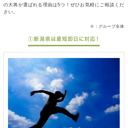
の大将が選ばれる理由は5つ！ぜひお気軽にご相談くだ
さい。
※：グループ全体
①新潟県は最短即日に対応！