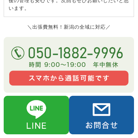
後の管理も安心です。次回もぜひお願いしたいと思
います。
＼出張費無料！新潟の全域に対応／