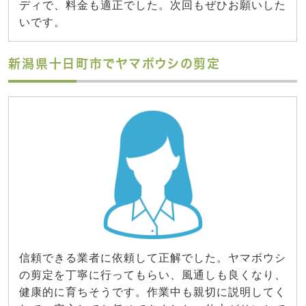
ディで、料金も適正でした。次回もぜひお願いした
いです。
新潟県十日町市でヤマボウシの剪定
信頼できる業者に依頼して正解でした。ヤマボウシ
の剪定を丁寧に行ってもらい、風通しも良くなり、
健康的に育ちそうです。作業中も親切に説明してく