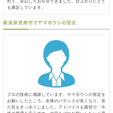
れて、安心してお任せできました。仕上がりにとて
も満足しています。
新潟県見附市でヤマボウシの剪定
プロの技術に感謝しています。ヤマボウシの剪定を
お願いしたところ、全体のバランスが良くなり、見
た目もすっきりしました。アドバイスも親切で、今