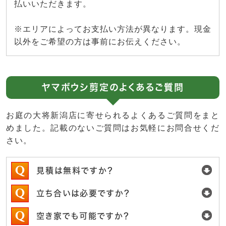
払いいただきます。
※エリアによってお支払い方法が異なります。現金
以外をご希望の方は事前にお伝えください。
ヤマボウシ剪定のよくあるご質問
お庭の大将新潟店に寄せられるよくあるご質問をまと
めました。記載のないご質問はお気軽にお問合せくだ
さい。
見積は無料ですか？
立ち合いは必要ですか？
空き家でも可能ですか？