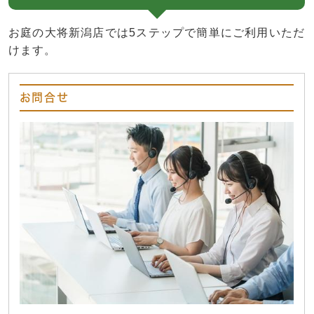
お庭の大将新潟店では5ステップで簡単にご利用いただ
けます。
お問合せ