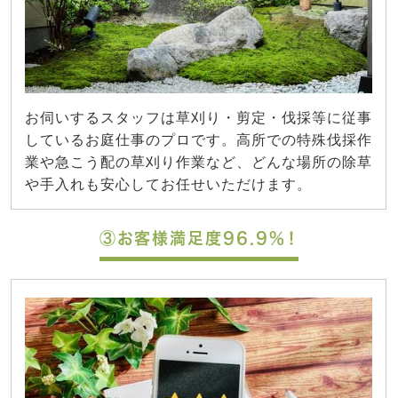
お伺いするスタッフは草刈り・剪定・伐採等に従事
しているお庭仕事のプロです。高所での特殊伐採作
業や急こう配の草刈り作業など、どんな場所の除草
や手入れも安心してお任せいただけます。
③お客様満足度96.9%！