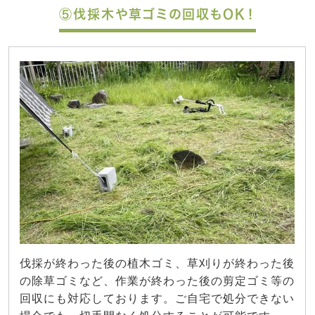
⑤伐採木や草ゴミの回収もOK！
伐採が終わった後の植木ゴミ、草刈りが終わった後
の除草ゴミなど、作業が終わった後の剪定ゴミ等の
回収にも対応しております。ご自宅で処分できない