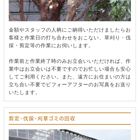
金額やスタッフの人柄にご納得いただけましたらお
客様と作業日の打ち合わせをおこない、草刈り・伐
採・剪定等の作業にお伺いします。
作業前と作業終了時のみお立会いいただければ、作
業中はお立会いは不要ですのでお忙しい場合も安心
してご利用ください。また、遠方にお住まいの方は
立ち合い不要でビフォーアフターのお写真をお送り
いたします。
剪定・伐採・刈草ゴミの回収