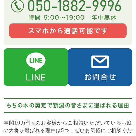
もちの木の剪定で新潟の皆さまに選ばれる理由
年間10万件
のお客様からご相談いただいているお庭
※
の大将が選ばれる理由は5つ！ぜひお気軽にご相談くだ