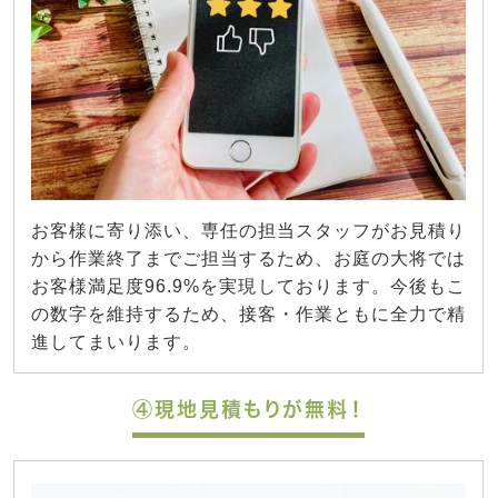
お客様に寄り添い、専任の担当スタッフがお見積り
から作業終了までご担当するため、お庭の大将では
お客様満足度96.9%を実現しております。今後もこ
の数字を維持するため、接客・作業ともに全力で精
進してまいります。
④現地見積もりが無料！