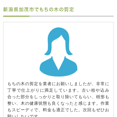
新潟県加茂市でもちの木の剪定
もちの木の剪定を業者にお願いしましたが、非常に
丁寧で仕上がりに満足しています。古い枝や込み
合った部分をしっかりと取り除いてもらい、樹形も
整い、木の健康状態も良くなったと感じます。作業
もスピーディで、料金も適正でした。次回もぜひお
願いしたいです。