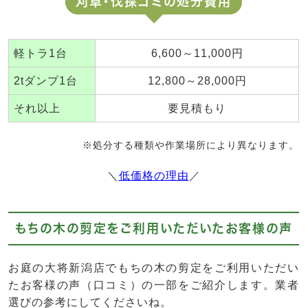
刈草・伐採ゴミの処分費用
軽トラ1台
6,600～11,000円
2tダンプ1台
12,800～28,000円
それ以上
要見積もり
※処分する種類や作業場所により異なります。
＼
低価格の理由
／
もちの木の剪定をご利用いただいたお客様の声
お庭の大将新潟店でもちの木の剪定をご利用いただい
たお客様の声（口コミ）の一部をご紹介します。業者
選びの参考にしてくださいね。