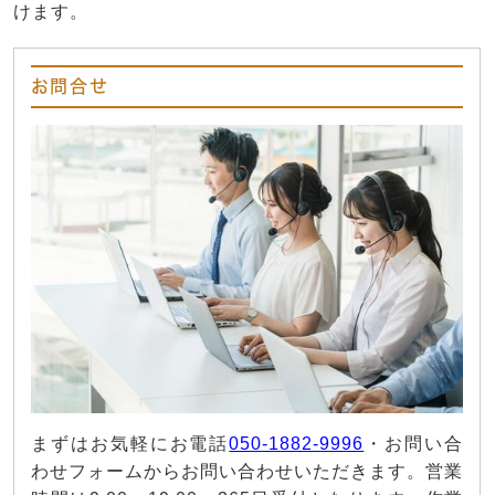
けます。
お問合せ
まずはお気軽にお電話
050-1882-9996
・お問い合
わせフォームからお問い合わせいただきます。営業