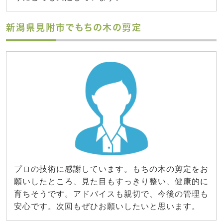
新潟県見附市でもちの木の剪定
プロの技術に感謝しています。もちの木の剪定をお
願いしたところ、見た目もすっきり整い、健康的に
育ちそうです。アドバイスも親切で、今後の管理も
安心です。次回もぜひお願いしたいと思います。