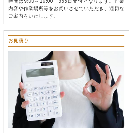
時間は9:00～19:00、365日受付となります。作業
内容や作業場所等をお伺いさせていただき、適切な
ご案内をいたします。
お見積り