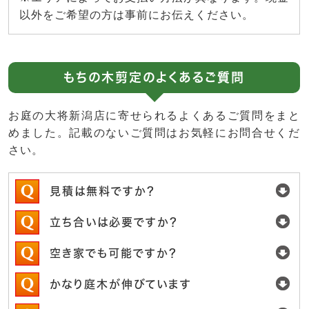
以外をご希望の方は事前にお伝えください。
もちの木剪定のよくあるご質問
お庭の大将新潟店に寄せられるよくあるご質問をまと
めました。記載のないご質問はお気軽にお問合せくだ
さい。
見積は無料ですか？
立ち合いは必要ですか？
空き家でも可能ですか？
かなり庭木が伸びています