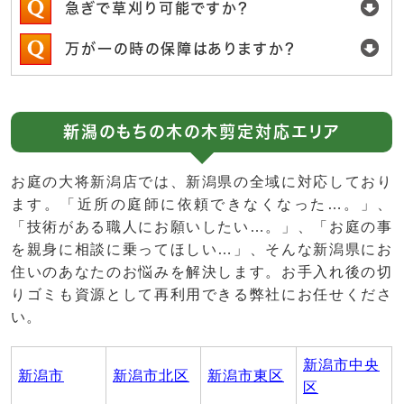
急ぎで草刈り可能ですか？
万が一の時の保障はありますか？
新潟のもちの木の木剪定対応エリア
お庭の大将新潟店では、新潟県の全域に対応しており
ます。「近所の庭師に依頼できなくなった…。」、
「技術がある職人にお願いしたい…。」、「お庭の事
を親身に相談に乗ってほしい…」、そんな新潟県にお
住いのあなたのお悩みを解決します。お手入れ後の切
りゴミも資源として再利用できる弊社にお任せくださ
い。
新潟市中央
新潟市
新潟市北区
新潟市東区
区