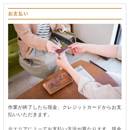
お支払い
作業が終了したら現金、クレジットカードからお支
払いいただきます。
※エリアによってお支払い方法が異なります。現金