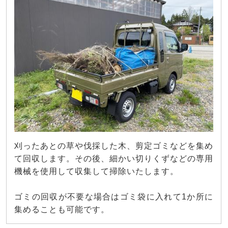
刈ったあとの草や伐採した木、剪定ゴミなどを集め
て回収します。その後、細かい切りくずなどの専用
機械を使用して収集して掃除いたします。
ゴミの回収が不要な場合はゴミ袋に入れて1か所に
集めることも可能です。