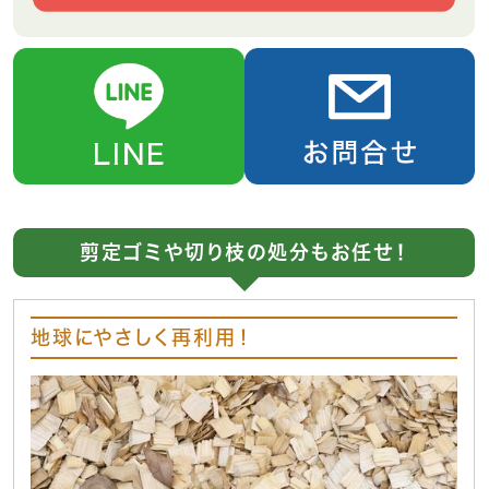
剪定ゴミや切り枝の処分もお任せ！
地球にやさしく再利用！