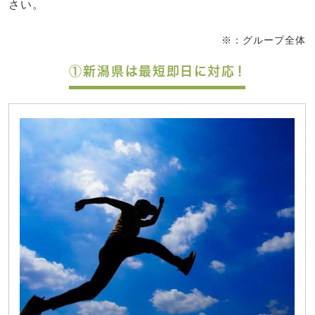
さい。
※：グループ全体
①新潟県は最短即日に対応！