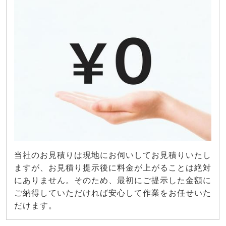
当社のお見積りは現地にお伺いしてお見積りいたし
ますが、お見積り提示後に料金が上がることは絶対
にありません。そのため、最初にご提示した金額に
ご納得していただければ安心して作業をお任せいた
だけます。