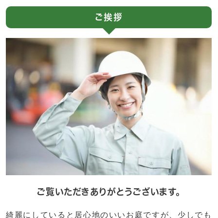
ご挨拶
ご覧いただきありがとうございます。
綺麗にしていると居心地のいいお庭ですが、少しでも