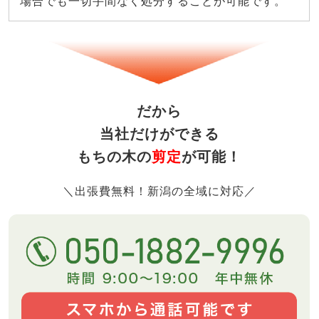
場合でも一切手間なく処分することが可能です。
だから
当社だけができる
もちの木の
剪定
が可能！
＼出張費無料！新潟の全域に対応／