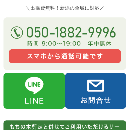
＼出張費無料！新潟の全域に対応／
もちの木剪定と併せてご利用いただけるサー