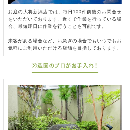
お庭の大将新潟店では、毎日100件前後のお問合せ
をいただいております。近くで作業を行っている場
合、最短即日に作業を行うことも可能です。
来客がある場合など、お急ぎの場合でもいつでもお
気軽にご利用いただける店舗を目指しております。
②造園のプロがお手入れ！