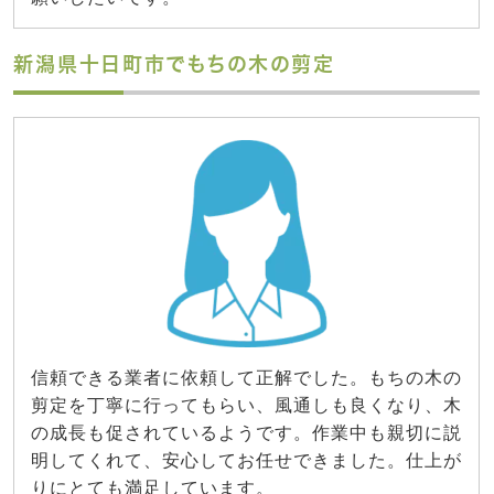
新潟県十日町市でもちの木の剪定
信頼できる業者に依頼して正解でした。もちの木の
剪定を丁寧に行ってもらい、風通しも良くなり、木
の成長も促されているようです。作業中も親切に説
明してくれて、安心してお任せできました。仕上が
りにとても満足しています。