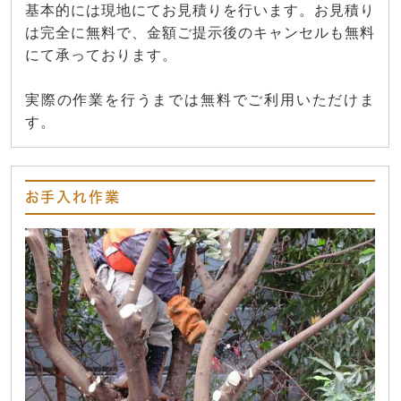
基本的には現地にてお見積りを行います。お見積り
は完全に無料で、金額ご提示後のキャンセルも無料
にて承っております。
実際の作業を行うまでは無料でご利用いただけま
す。
お手入れ作業