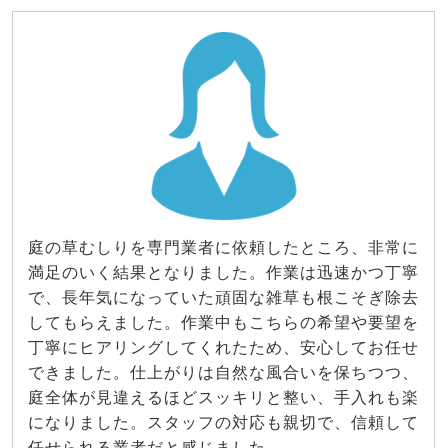
庭の草むしりを専門業者に依頼したところ、非常に
満足のいく結果となりました。作業は迅速かつ丁寧
で、長年気になっていた頑固な雑草も根こそぎ除去
してもらえました。作業中もこちらの希望や要望を
丁寧にヒアリングしてくれたため、安心してお任せ
できました。仕上がりは自然な風合いを保ちつつ、
庭全体が見違えるほどスッキリと整い、手入れも楽
になりました。スタッフの対応も親切で、信頼して
任せられる業者だと感じました。