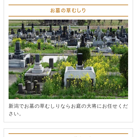
お墓の草むしり
新潟でお墓の草むしりならお庭の大将にお任せくだ
さい。