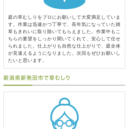
庭の草むしりをプロにお願いして大変満足していま
す。作業は迅速かつ丁寧で、長年気になっていた雑
草もきれいに取り除いてもらえました。作業中もこ
ちらの要望をしっかり聞いてくれて、安心して任せ
られました。仕上がりも自然な仕上がりで、庭全体
が見違えるようになりました。次回もぜひお願いし
たいと思います。
新潟県新発田市で草むしり