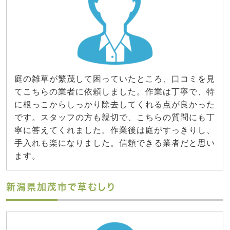
庭の雑草が繁茂して困っていたところ、口コミを見
てこちらの業者に依頼しました。作業は丁寧で、特
に根っこからしっかり除去してくれる点が良かった
です。スタッフの方も親切で、こちらの質問にも丁
寧に答えてくれました。作業後は庭がすっきりし、
手入れも楽になりました。信頼できる業者だと思い
ます。
新潟県加茂市で草むしり