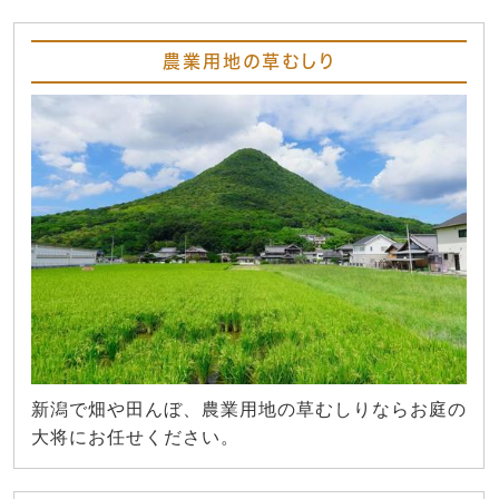
農業用地の草むしり
新潟で畑や田んぼ、農業用地の草むしりならお庭の
大将にお任せください。