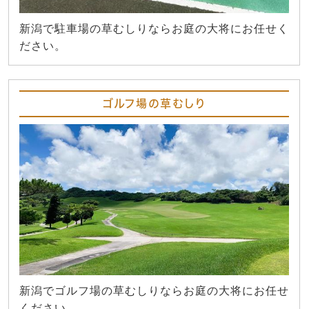
新潟で駐車場の草むしりならお庭の大将にお任せく
ださい。
ゴルフ場の草むしり
新潟でゴルフ場の草むしりならお庭の大将にお任せ
ください。