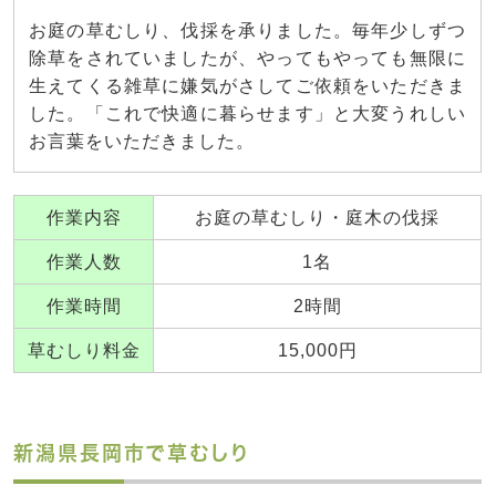
お庭の草むしり、伐採を承りました。毎年少しずつ
除草をされていましたが、やってもやっても無限に
生えてくる雑草に嫌気がさしてご依頼をいただきま
した。「これで快適に暮らせます」と大変うれしい
お言葉をいただきました。
作業内容
お庭の草むしり・庭木の伐採
作業人数
1名
作業時間
2時間
草むしり料金
15,000円
新潟県長岡市で草むしり