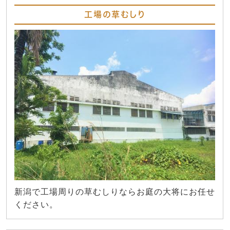
工場の草むしり
新潟で工場周りの草むしりならお庭の大将にお任せ
ください。