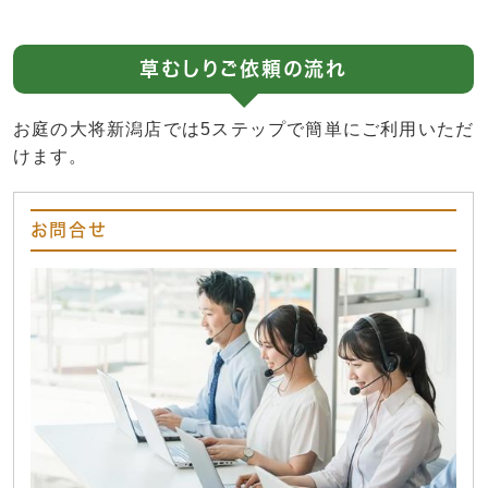
草むしりご依頼の流れ
お庭の大将新潟店では5ステップで簡単にご利用いただ
けます。
お問合せ