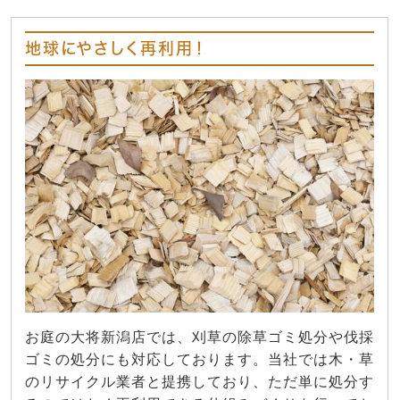
地球にやさしく再利用！
お庭の大将新潟店では、刈草の除草ゴミ処分や伐採
ゴミの処分にも対応しております。当社では木・草
のリサイクル業者と提携しており、ただ単に処分す