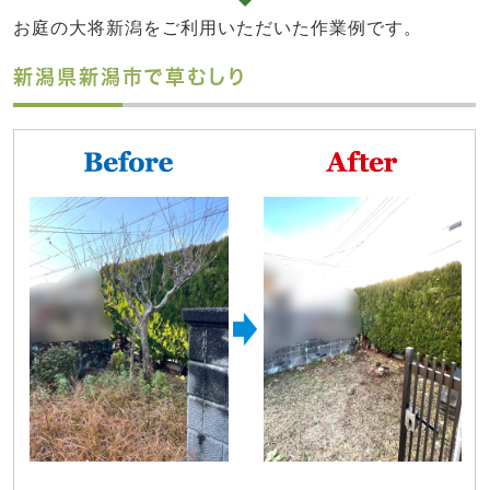
お庭の大将新潟をご利用いただいた作業例です。
新潟県新潟市で草むしり