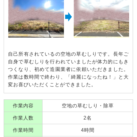
自己所有されているの空地の草むしりです。長年ご
自身で草むしりを行われていましたが体力的にもき
つくなり、初めて造園業者に依頼いただきました。
作業は数時間で終わり、「綺麗になったね！」と大
変お喜びいただくことができました。
作業内容
空地の草むしり・除草
作業人数
2名
作業時間
4時間