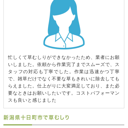
忙しくて草むしりができなかったため、業者にお願
いしました。依頼から作業完了までスムーズで、ス
タッフの対応も丁寧でした。作業は迅速かつ丁寧
で、雑草だけでなく不要な草もきれいに除去しても
らえました。仕上がりに大変満足しており、また必
要なときはお願いしたいです。コストパフォーマン
スも良いと感じました
新潟県十日町市で草むしり