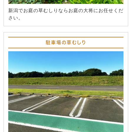
新潟でお庭の草むしりならお庭の大将にお任せくだ
さい。
駐車場の草むしり