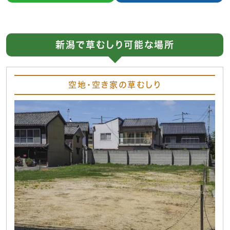
新潟で草むしり可能な場所
空地・空き家の草むしり