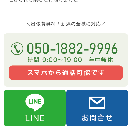
＼出張費無料！新潟の全域に対応／