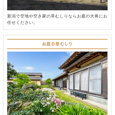
新潟で空地や空き家の草むしりならお庭の大将にお
任せください。
お庭の草むしり