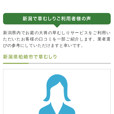
新潟で草むしりご利用者様の声
新潟県内でお庭の大将の草むしりサービスをご利用い
ただいたお客様の口コミを一部ご紹介します。業者選
びの参考にしていただけますと幸いです。
新潟県柏崎市で草むしり