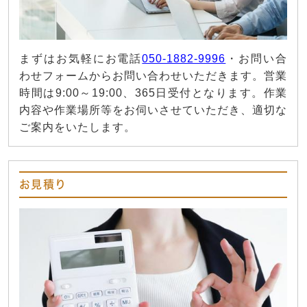
まずはお気軽にお電話
050-1882-9996
・お問い合
わせフォームからお問い合わせいただきます。営業
時間は9:00～19:00、365日受付となります。作業
内容や作業場所等をお伺いさせていただき、適切な
ご案内をいたします。
お見積り