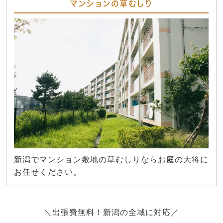
マンションの草むしり
新潟でマンション敷地の草むしりならお庭の大将に
お任せください。
＼出張費無料！新潟の全域に対応／