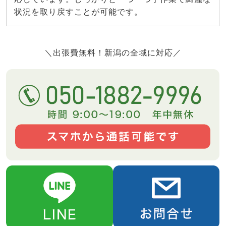
状況を取り戻すことが可能です。
＼出張費無料！新潟の全域に対応／