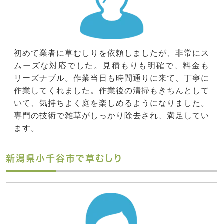
初めて業者に草むしりを依頼しましたが、非常にス
ムーズな対応でした。見積もりも明確で、料金も
リーズナブル。作業当日も時間通りに来て、丁寧に
作業してくれました。作業後の清掃もきちんとして
いて、気持ちよく庭を楽しめるようになりました。
専門の技術で雑草がしっかり除去され、満足してい
ます。
新潟県小千谷市で草むしり