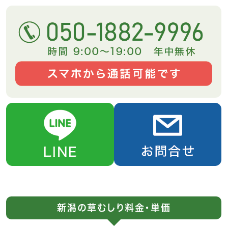
新潟の草むしり料金・単価