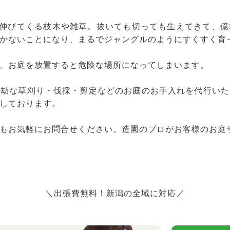
と伸びてくる枝木や雑草。抜いても切っても生えてきて、
かないことになり、まるでジャングルのようにすくすく育
、お庭を放置すると危険な場所になってしまいます。
億劫な草刈り・伐採・剪定などのお庭のお手入れを代行いた
しております。
もお気軽にお問合せください。造園のプロがお客様のお庭
＼出張費無料！新潟の全域に対応／