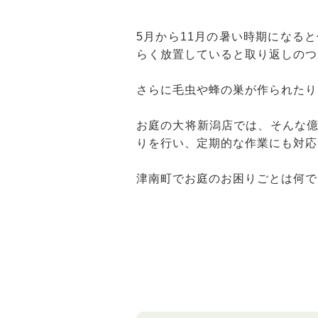
5月から11月の暑い時期になる
らく放置していると取り返しのつ
さらに毛虫や蜂の巣が作られたり
お庭の大将新潟店では、そんな
りを行い、定期的な作業にも対応
津南町でお庭のお困りごとは何で