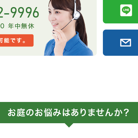
お庭のお悩みはありませんか？