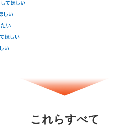
してほしい
ほしい
したい
てほしい
しい
これらすべて