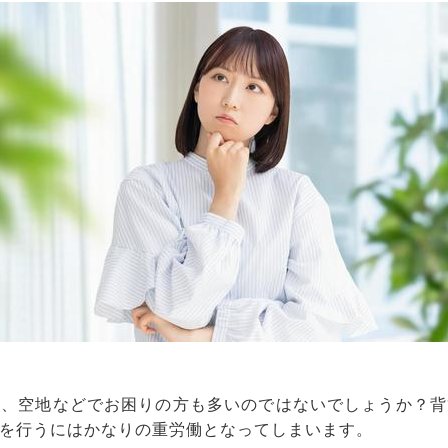
畑、空地などでお困りの方も多いのではないでしょうか？背
を行うにはかなりの重労働となってしまいます。