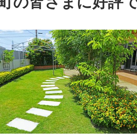
町の皆さまに好評