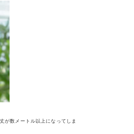
丈が数メートル以上になってしま