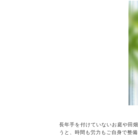
長年手を付けていないお庭や田
うと、時間も労力もご自身で整備