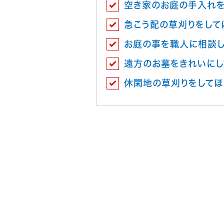
空き家のお庭の手入れを
急こう配の草刈りをして
お庭の事を職人に相談
遠方のお墓をきれいにし
休閑地の草刈りをしてほ