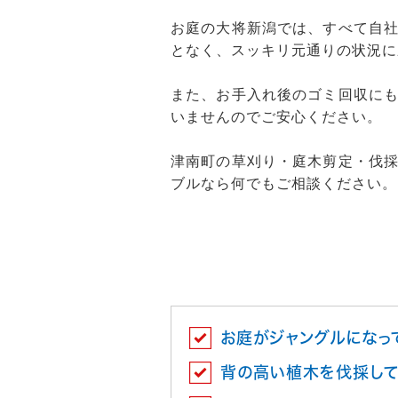
お庭の大将新潟では、すべて自
となく、スッキリ元通りの状況に
また、お手入れ後のゴミ回収に
いませんのでご安心ください。
津南町の草刈り・庭木剪定・伐
ブルなら何でもご相談ください。
お庭がジャングルになっ
背の高い植木を伐採して