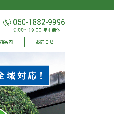
050-1882-9996
9:00～19:00 年中無休
舗案内
お問合せ