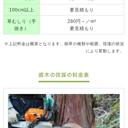
100cm以上
要見積もり
草むしり（手
280円～／m²
抜き）
要見積もり
※上記料金は概算となります。雑草の種類や範囲、現場の状況
により変動します。
庭木の伐採の料金表