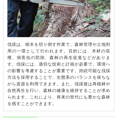
伐採は、樹木を切り倒す作業で、森林管理や土地利
用の一環として行われます。目的には、木材の収
穫、病害虫の防除、森林の再生促進などがありま
す。伐採には、適切な技術と計画が必要で、環境へ
の影響を考慮することが重要です。持続可能な伐採
方法を採用することで、生態系のバランスを保ちな
がら資源を利用できます。また、伐採後は再植林や
自然再生を行い、森林の健康を維持することが求め
られます。これにより、将来の世代にも豊かな森林
を残すことができます。