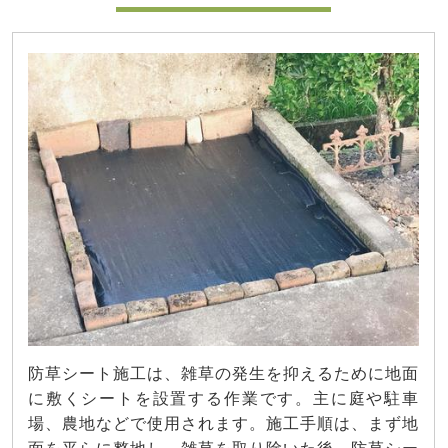
防草シート施工は、雑草の発生を抑えるために地面
に敷くシートを設置する作業です。主に庭や駐車
場、農地などで使用されます。施工手順は、まず地