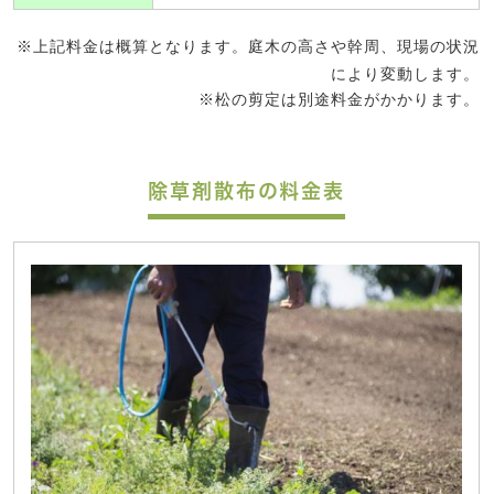
※上記料金は概算となります。庭木の高さや幹周、現場の状況
により変動します。
※松の剪定は別途料金がかかります。
除草剤散布の料金表