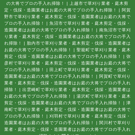
の大将でプロの手入れ掃除！
|
上越市で草刈り業者・庭木剪
定・伐採・造園業者はお庭の大将でプロの手入れ掃除！
|
阿賀
野市で草刈り業者・庭木剪定・伐採・造園業者はお庭の大将で
プロの手入れ掃除！
|
魚沼市で草刈り業者・庭木剪定・伐採・
造園業者はお庭の大将でプロの手入れ掃除！
|
南魚沼市で草刈
り業者・庭木剪定・伐採・造園業者はお庭の大将でプロの手入
れ掃除！
|
胎内市で草刈り業者・庭木剪定・伐採・造園業者は
お庭の大将でプロの手入れ掃除！
|
聖籠町で草刈り業者・庭木
剪定・伐採・造園業者はお庭の大将でプロの手入れ掃除！
|
弥
彦村で草刈り業者・庭木剪定・伐採・造園業者はお庭の大将で
プロの手入れ掃除！
|
田上町で草刈り業者・庭木剪定・伐採・
造園業者はお庭の大将でプロの手入れ掃除！
|
阿賀町で草刈り
業者・庭木剪定・伐採・造園業者はお庭の大将でプロの手入れ
掃除！
|
出雲崎町で草刈り業者・庭木剪定・伐採・造園業者は
お庭の大将でプロの手入れ掃除！
|
湯沢町で草刈り業者・庭木
剪定・伐採・造園業者はお庭の大将でプロの手入れ掃除！
|
津
南町で草刈り業者・庭木剪定・伐採・造園業者はお庭の大将で
プロの手入れ掃除！
|
刈羽村で草刈り業者・庭木剪定・伐採・
造園業者はお庭の大将でプロの手入れ掃除！
|
関川村で草刈り
業者・庭木剪定・伐採・造園業者はお庭の大将でプロの手入れ