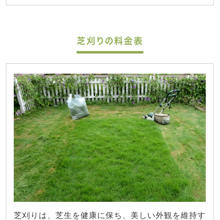
芝刈りの料金表
芝刈りは、芝生を健康に保ち、美しい外観を維持す