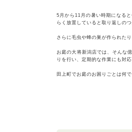
5月から11月の暑い時期になる
らく放置していると取り返しのつ
さらに毛虫や蜂の巣が作られたり
お庭の大将新潟店では、そんな
りを行い、定期的な作業にも対応
田上町でお庭のお困りごとは何で