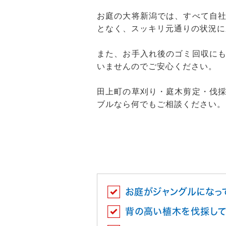
お庭の大将新潟では、すべて自
となく、スッキリ元通りの状況に
また、お手入れ後のゴミ回収に
いませんのでご安心ください。
田上町の草刈り・庭木剪定・伐
ブルなら何でもご相談ください。
お庭がジャングルになっ
背の高い植木を伐採して