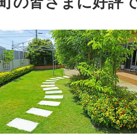
町の皆さまに好評