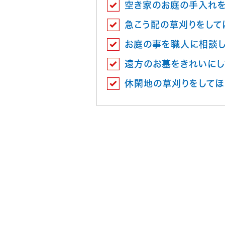
空き家のお庭の手入れを
急こう配の草刈りをして
お庭の事を職人に相談
遠方のお墓をきれいにし
休閑地の草刈りをしてほ