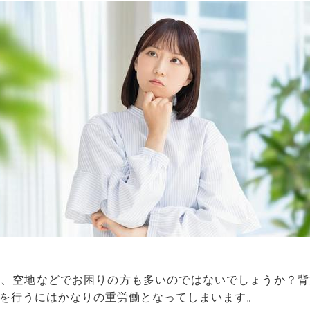
畑、空地などでお困りの方も多いのではないでしょうか？背
を行うにはかなりの重労働となってしまいます。