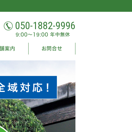
050-1882-9996
9:00～19:00 年中無休
舗案内
お問合せ