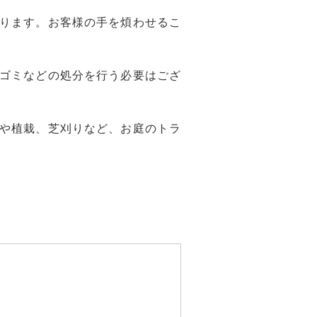
ります。お客様の手を煩わせるこ
ゴミなどの処分を行う必要はござ
や植栽、芝刈りなど、お庭のトラ