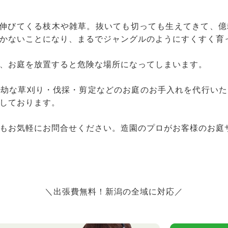
と伸びてくる枝木や雑草。抜いても切っても生えてきて、
かないことになり、まるでジャングルのようにすくすく育
、お庭を放置すると危険な場所になってしまいます。
億劫な草刈り・伐採・剪定などのお庭のお手入れを代行いた
しております。
もお気軽にお問合せください。造園のプロがお客様のお庭
＼出張費無料！新潟の全域に対応／