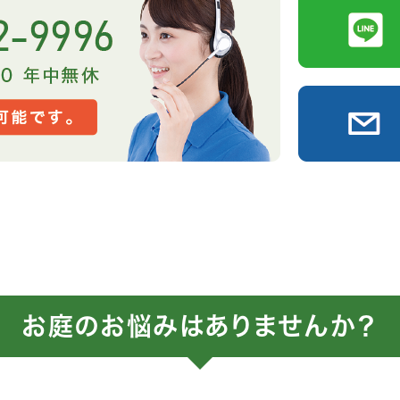
お庭のお悩みはありませんか？