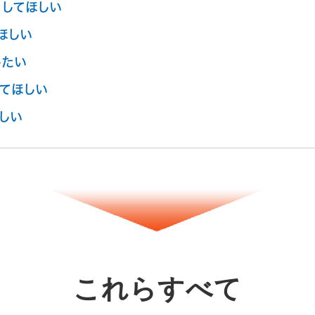
してほしい
ほしい
したい
てほしい
しい
これらすべて