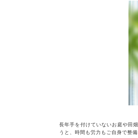
長年手を付けていないお庭や田
うと、時間も労力もご自身で整備