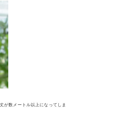
丈が数メートル以上になってしま