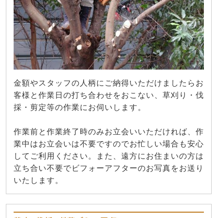
金額やスタッフの人柄にご納得いただけましたらお
客様と作業日の打ち合わせをおこない、草刈り・伐
採・剪定等の作業にお伺いします。
作業前と作業終了時のみお立会いいただければ、作
業中はお立会いは不要ですのでお忙しい場合も安心
してご利用ください。また、遠方にお住まいの方は
立ち合い不要でビフォーアフターのお写真をお送り
いたします。