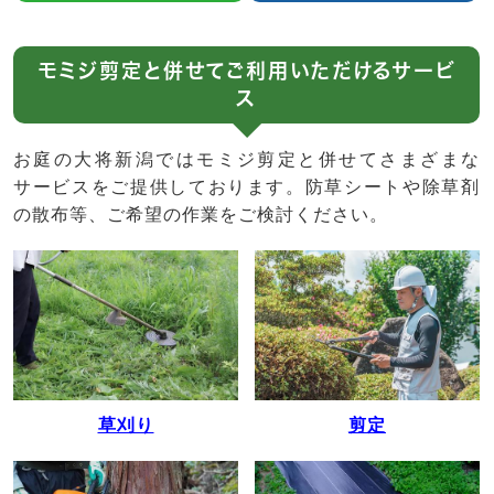
モミジ剪定と併せてご利用いただけるサービ
ス
お庭の大将新潟ではモミジ剪定と併せてさまざまな
サービスをご提供しております。防草シートや除草剤
の散布等、ご希望の作業をご検討ください。
草刈り
剪定