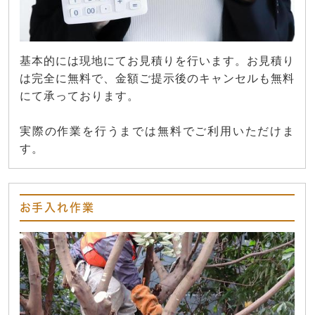
基本的には現地にてお見積りを行います。お見積り
は完全に無料で、金額ご提示後のキャンセルも無料
にて承っております。
実際の作業を行うまでは無料でご利用いただけま
す。
お手入れ作業