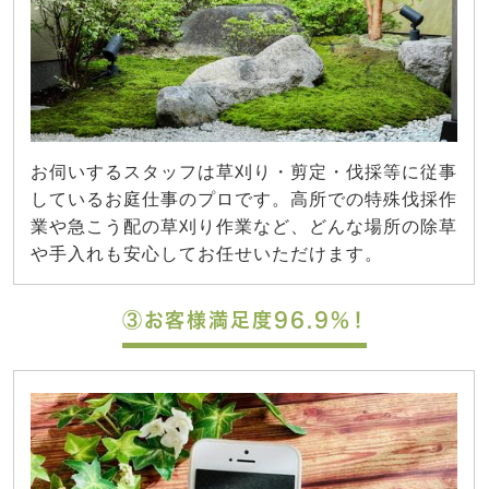
お伺いするスタッフは草刈り・剪定・伐採等に従事
しているお庭仕事のプロです。高所での特殊伐採作
業や急こう配の草刈り作業など、どんな場所の除草
や手入れも安心してお任せいただけます。
③お客様満足度96.9%！