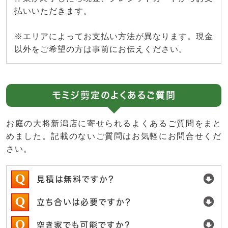
払いいただきます。
※エリアによってお支払い方法が異なります。現金
以外をご希望の方は事前にお伝えください。
モミジ剪定のよくあるご質問
お庭の大将新潟店に寄せられるよくあるご質問をまと
めました。記載のないご質問はお気軽にお問合せくだ
さい。
見積は無料ですか？
立ち合いは必要ですか？
空き家でも可能ですか？