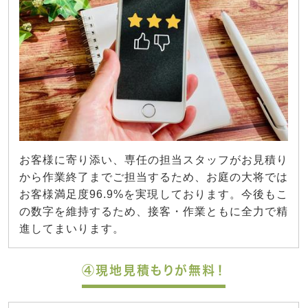
お客様に寄り添い、専任の担当スタッフがお見積り
から作業終了までご担当するため、お庭の大将では
お客様満足度96.9%を実現しております。今後もこ
の数字を維持するため、接客・作業ともに全力で精
進してまいります。
④現地見積もりが無料！