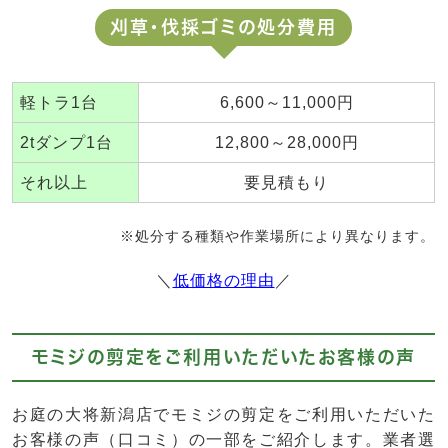
刈草・伐採ゴミの処分費用
軽トラ1台
6,600～11,000円
2tダンプ1台
12,800～28,000円
それ以上
要見積もり
※処分する種類や作業場所により異なります。
＼
低価格の理由
／
モミジの剪定をご利用いただいたお客様の声
お庭の大将新潟店でモミジの剪定をご利用いただいた
お客様の声（口コミ）の一部をご紹介します。業者選