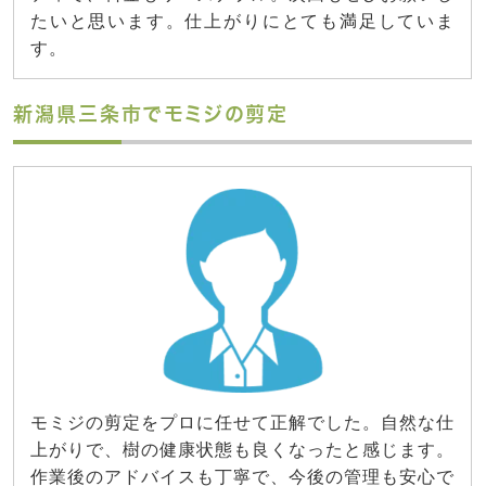
たいと思います。仕上がりにとても満足していま
す。
新潟県三条市でモミジの剪定
モミジの剪定をプロに任せて正解でした。自然な仕
上がりで、樹の健康状態も良くなったと感じます。
作業後のアドバイスも丁寧で、今後の管理も安心で