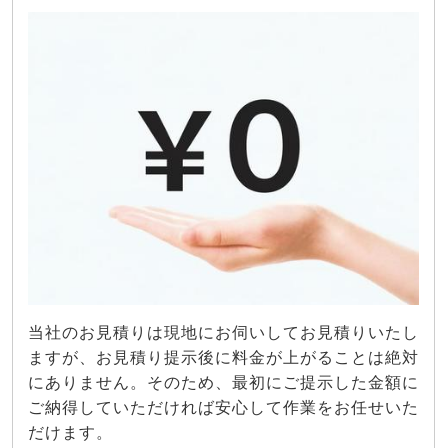
当社のお見積りは現地にお伺いしてお見積りいたし
ますが、お見積り提示後に料金が上がることは絶対
にありません。そのため、最初にご提示した金額に
ご納得していただければ安心して作業をお任せいた
だけます。