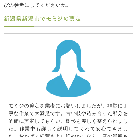
びの参考にしてくださいね。
新潟県新潟市でモミジの剪定
モミジの剪定を業者にお願いしましたが、非常に丁
寧な作業で大満足です。古い枝や込み合った部分を
的確に剪定してもらい、樹形も美しく整えられまし
た。作業中も詳しく説明してくれて安心できまし
た。おかげで紅葉もより鮮やかになり、庭の景観も