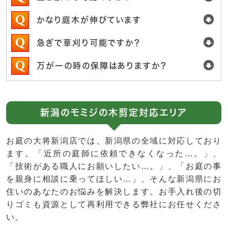
かなり庭木が伸びています
急ぎで草刈り可能ですか？
万が一の時の保障はありますか？
新潟のモミジの木剪定対応エリア
お庭の大将新潟店では、新潟県の全域に対応しており
ます。「近所の庭師に依頼できなくなった…。」、
「技術がある職人にお願いしたい…。」、「お庭の事
を親身に相談に乗ってほしい…」、そんな新潟県にお
住いのあなたのお悩みを解決します。お手入れ後の切
りゴミも資源として再利用できる弊社にお任せくださ
い。