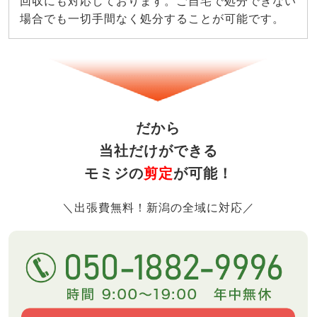
回収にも対応しております。ご自宅で処分できない
場合でも一切手間なく処分することが可能です。
だから
当社だけができる
モミジの
剪定
が可能！
＼出張費無料！新潟の全域に対応／