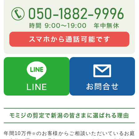
モミジの剪定で新潟の皆さまに選ばれる理由
年間10万件
のお客様からご相談いただいているお庭
※