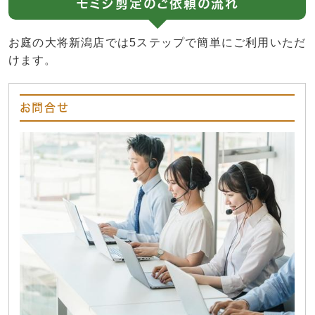
モミジ剪定のご依頼の流れ
お庭の大将新潟店では5ステップで簡単にご利用いただ
けます。
お問合せ