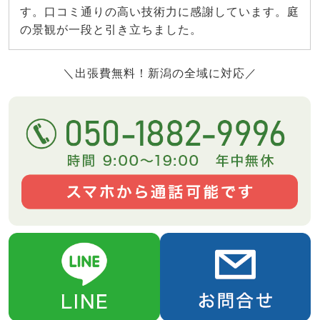
す。口コミ通りの高い技術力に感謝しています。庭
の景観が一段と引き立ちました。
＼出張費無料！新潟の全域に対応／