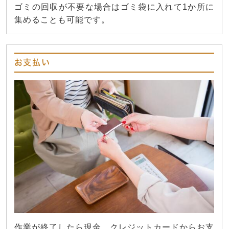
ゴミの回収が不要な場合はゴミ袋に入れて1か所に
集めることも可能です。
お支払い
作業が終了したら現金、クレジットカードからお支