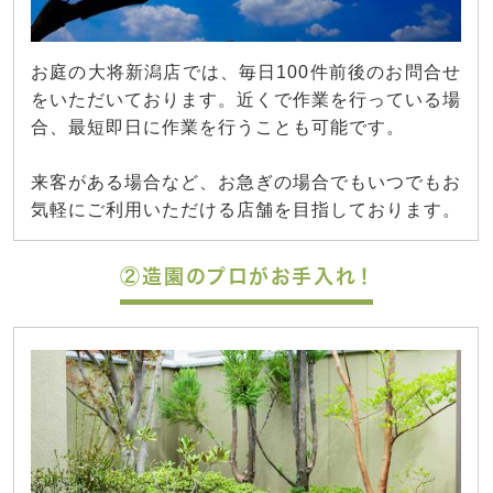
お庭の大将新潟店では、毎日100件前後のお問合せ
をいただいております。近くで作業を行っている場
合、最短即日に作業を行うことも可能です。
来客がある場合など、お急ぎの場合でもいつでもお
気軽にご利用いただける店舗を目指しております。
②造園のプロがお手入れ！