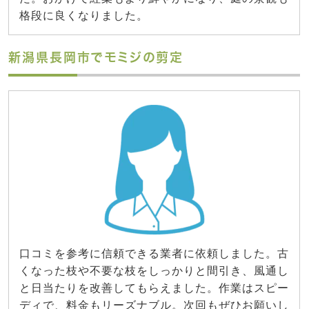
格段に良くなりました。
新潟県長岡市でモミジの剪定
口コミを参考に信頼できる業者に依頼しました。古
くなった枝や不要な枝をしっかりと間引き、風通し
と日当たりを改善してもらえました。作業はスピー
ディで、料金もリーズナブル。次回もぜひお願いし