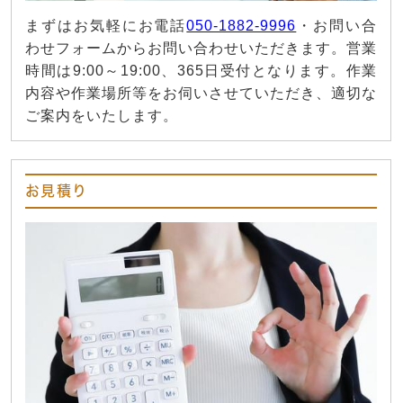
まずはお気軽にお電話
050-1882-9996
・お問い合
わせフォームからお問い合わせいただきます。営業
時間は9:00～19:00、365日受付となります。作業
内容や作業場所等をお伺いさせていただき、適切な
ご案内をいたします。
お見積り