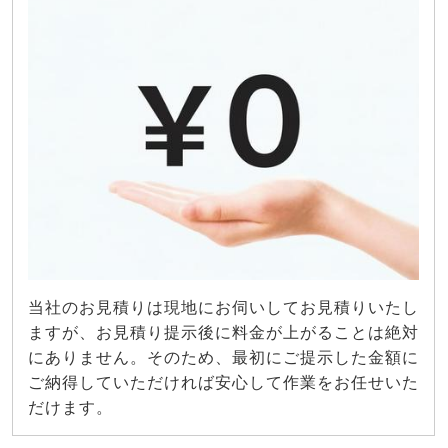
当社のお見積りは現地にお伺いしてお見積りいたし
ますが、お見積り提示後に料金が上がることは絶対
にありません。そのため、最初にご提示した金額に
ご納得していただければ安心して作業をお任せいた
だけます。