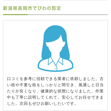
新潟県長岡市でびわの剪定
口コミを参考に信頼できる業者に依頼しました。古
い枝や不要な枝をしっかりと間引き、風通しと日当
たりが良くなり、健康的な状態になりました。作業
中も丁寧に説明してくれて、安心してお任せできま
した。次回もぜひお願いしたいです。