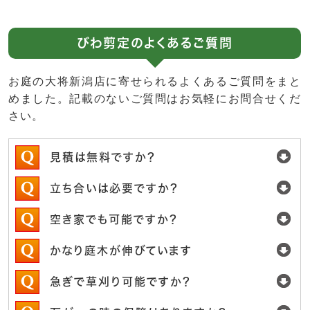
びわ剪定のよくあるご質問
お庭の大将新潟店に寄せられるよくあるご質問をまと
めました。記載のないご質問はお気軽にお問合せくだ
さい。
見積は無料ですか？
立ち合いは必要ですか？
空き家でも可能ですか？
かなり庭木が伸びています
急ぎで草刈り可能ですか？