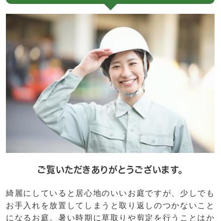
ご覧いただきありがとうございます。
綺麗にしていると居心地のいいお庭ですが、少しでも
お手入れを放置してしまうと取り返しのつかないこと
になるお庭。暑い時期に草取りや剪定を行うことはか