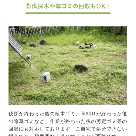
⑤伐採木や草ゴミの回収もOK！
伐採が終わった後の植木ゴミ、草刈りが終わった後
の除草ゴミなど、作業が終わった後の剪定ゴミ等の
回収にも対応しております。ご自宅で処分できない