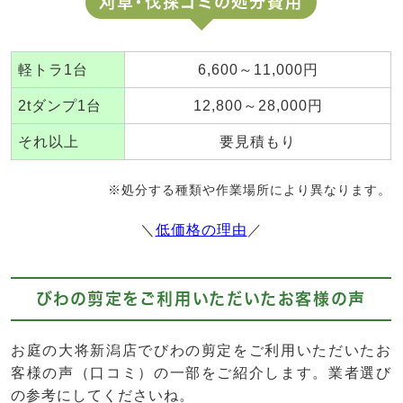
刈草・伐採ゴミの処分費用
軽トラ1台
6,600～11,000円
2tダンプ1台
12,800～28,000円
それ以上
要見積もり
※処分する種類や作業場所により異なります。
＼
低価格の理由
／
びわの剪定をご利用いただいたお客様の声
お庭の大将新潟店でびわの剪定をご利用いただいたお
客様の声（口コミ）の一部をご紹介します。業者選び
の参考にしてくださいね。