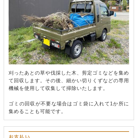
刈ったあとの草や伐採した木、剪定ゴミなどを集め
て回収します。その後、細かい切りくずなどの専用
機械を使用して収集して掃除いたします。
ゴミの回収が不要な場合はゴミ袋に入れて1か所に
集めることも可能です。
お支払い