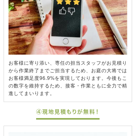
お客様に寄り添い、専任の担当スタッフがお見積り
から作業終了までご担当するため、お庭の大将では
お客様満足度96.9%を実現しております。今後もこ
の数字を維持するため、接客・作業ともに全力で精
進してまいります。
④現地見積もりが無料！