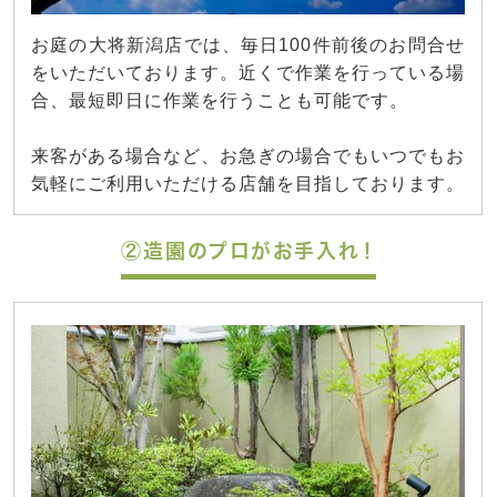
お庭の大将新潟店では、毎日100件前後のお問合せ
をいただいております。近くで作業を行っている場
合、最短即日に作業を行うことも可能です。
来客がある場合など、お急ぎの場合でもいつでもお
気軽にご利用いただける店舗を目指しております。
②造園のプロがお手入れ！