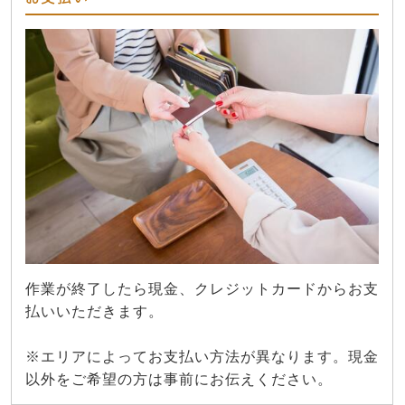
作業が終了したら現金、クレジットカードからお支
払いいただきます。
※エリアによってお支払い方法が異なります。現金
以外をご希望の方は事前にお伝えください。