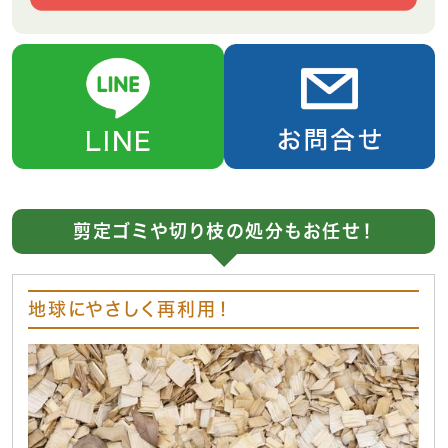
剪定ゴミや切り枝の処分もお任せ！
地球にやさしく再利用！