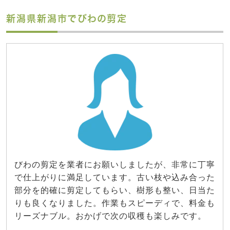
新潟県新潟市でびわの剪定
びわの剪定を業者にお願いしましたが、非常に丁寧
で仕上がりに満足しています。古い枝や込み合った
部分を的確に剪定してもらい、樹形も整い、日当た
りも良くなりました。作業もスピーディで、料金も
リーズナブル。おかげで次の収穫も楽しみです。