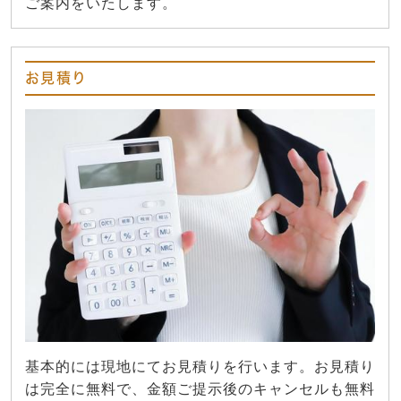
ご案内をいたします。
お見積り
基本的には現地にてお見積りを行います。お見積り
は完全に無料で、金額ご提示後のキャンセルも無料