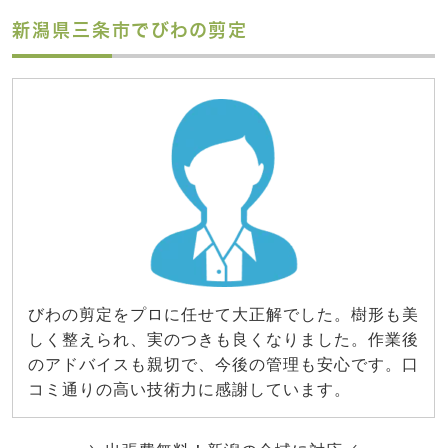
新潟県三条市でびわの剪定
びわの剪定をプロに任せて大正解でした。樹形も美
しく整えられ、実のつきも良くなりました。作業後
のアドバイスも親切で、今後の管理も安心です。口
コミ通りの高い技術力に感謝しています。