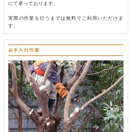
にて承っております。
実際の作業を行うまでは無料でご利用いただけま
す。
お手入れ作業