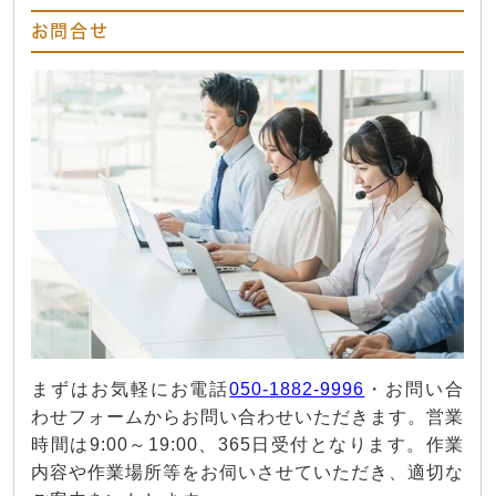
お問合せ
まずはお気軽にお電話
050-1882-9996
・お問い合
わせフォームからお問い合わせいただきます。営業
時間は9:00～19:00、365日受付となります。作業
内容や作業場所等をお伺いさせていただき、適切な