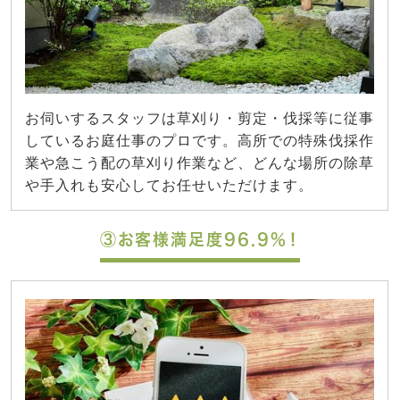
お伺いするスタッフは草刈り・剪定・伐採等に従事
しているお庭仕事のプロです。高所での特殊伐採作
業や急こう配の草刈り作業など、どんな場所の除草
や手入れも安心してお任せいただけます。
③お客様満足度96.9%！