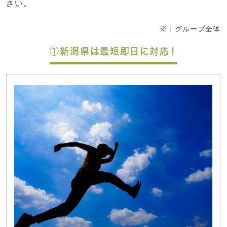
さい。
※：グループ全体
①新潟県は最短即日に対応！